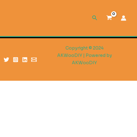
Search
Copyright © 2024
AKWooDIY | Powered by
AKWooDIY