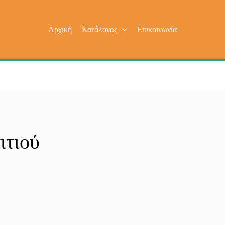
Αρχική
Κατάλογος
Επικοινωνία
ιτιού