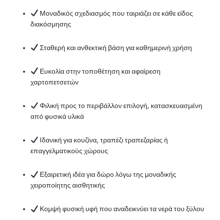
Μοναδικός σχεδιασμός που ταιριάζει σε κάθε είδος
διακόσμησης
Σταθερή και ανθεκτική βάση για καθημερινή χρήση
Ευκολία στην τοποθέτηση και αφαίρεση
χαρτοπετσετών
Φιλική προς το περιβάλλον επιλογή, κατασκευασμένη
από φυσικά υλικά
Ιδανική για κουζίνα, τραπέζι τραπεζαρίας ή
επαγγελματικούς χώρους
Εξαιρετική ιδέα για δώρο λόγω της μοναδικής
χειροποίητης αισθητικής
Κομψή φυσική υφή που αναδεικνύει τα νερά του ξύλου