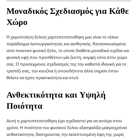
Μοναδικός Σχεδιασμός για Κάθε
Χώρο
Η χειροποίητη ξύλινη χαρτοπετσετοθήκη μας είναι το τέλειο
παράδειγμα λειτουργικότητας και αισθητικής. Κατασκευασμένη
από ποιοτικό φυσικό ξύλο, το οποίο διαθέτει μοναδικά σχέδια και
φυσική υφή που προσθέτουν μία ζεστή, κομψή νότα στον χώρο
σας. Ο προσεγμένος σχεδιασμός της την καθιστά ιδανική για το
τραπέζι σας, την κουζίνα ή οποιοδήποτε άλλο σημείο όπου
θέλετε να έχετε πρακτικότητα και στυλ.
Ανθεκτικότητα και Υψηλή
Ποιότητα
Αυτή η χαρτοπετσετοθήκη έχει σχεδιαστεί για να αντέχει στον
χρόνο. Η ποιότητα του φυσικού ξύλου εξασφαλίζει μακροχρόνια
ανθεκτικότητα, διατηρώντας την εκλεπτυσμένη όψη της χωρίς